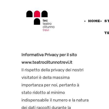
Home
S
T
Informativa Privacy per il sito
www.
teatroclitunnotrevi.it
Il rispetto della privacy dei nostri
visitatori è della massima
importanza per noi, pertanto à
stato ridotto al minimo
indispensabile il numero e la natura
dei dati raccolti durante la