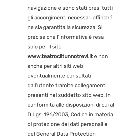
navigazione e sono stati presi tutti
gli accorgimenti necessari affinché
ne sia garantita la sicurezza. Si
precisa che l’informativa è resa
solo per il sito
www.
teatroclitunnotrevi.it
e non
anche per altri siti web
eventualmente consultati
dall’utente tramite collegamenti
presenti nel suddetto sito web. In
conformità alle disposizioni di cui al
D.Lgs. 196/2003, Codice in materia
di protezione dei dati personali e
del General Data Protection